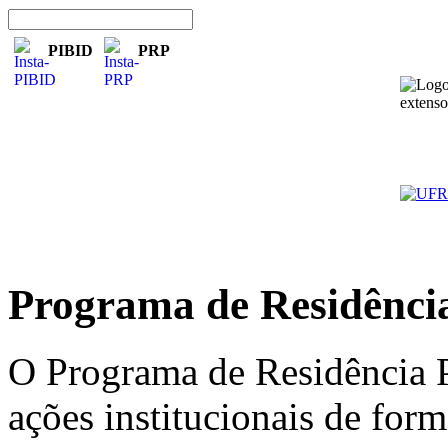
PIBID
PRP
Programa de Residênci
O Programa de Residência 
ações institucionais de for