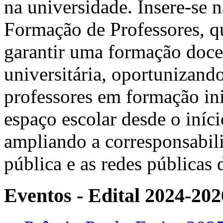
na universidade. Insere-se
Formação de Professores, q
garantir uma formação doce
universitária, oportunizand
professores em formação in
espaço escolar desde o iníci
ampliando a corresponsabili
pública e as redes públicas
Eventos - Edital 2024-202