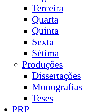
Terceira
Quarta
Quinta
Sexta
Sétima
Produções
Dissertações
Monografias
Teses
PRP