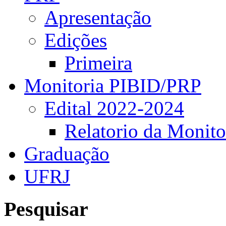
Apresentação
Edições
Primeira
Monitoria PIBID/PRP
Edital 2022-2024
Relatorio da Monito
Graduação
UFRJ
Pesquisar