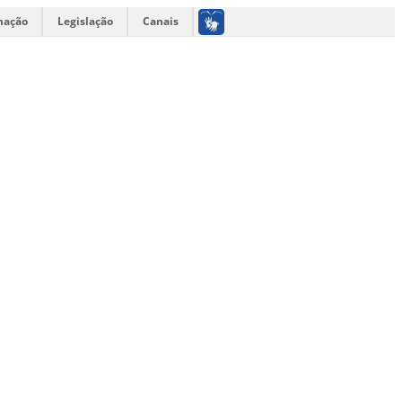
mação
Legislação
Canais