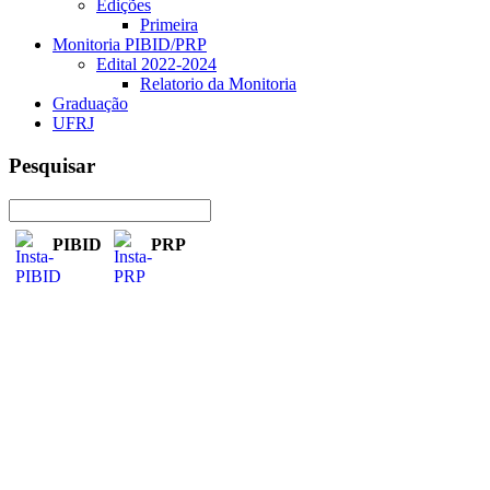
Edições
Primeira
Monitoria PIBID/PRP
Edital 2022-2024
Relatorio da Monitoria
Graduação
UFRJ
Pesquisar
PIBID
PRP