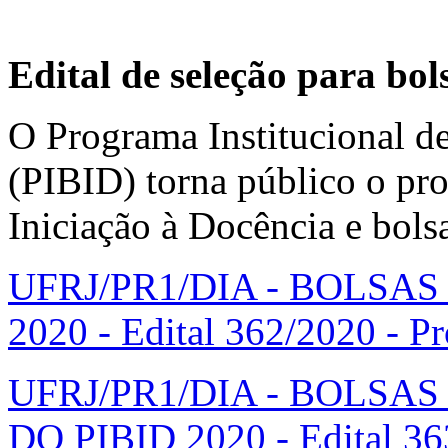
Edital de seleção para bo
O Programa Institucional de
(PIBID) torna público o pro
Iniciação à Docência e bols
UFRJ/PR1/DIA - BOLSAS
2020 - Edital 362/2020 - Pr
UFRJ/PR1/DIA - BOLSA
DO PIBID 2020 - Edital 363