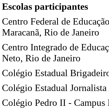
Escolas participantes
Centro Federal de Educaçã
Maracanã, Rio de Janeiro
Centro Integrado de Educa
Neto, Rio de Janeiro
Colégio Estadual Brigadeiro
Colégio Estadual Jornalist
Colégio Pedro II - Campus 