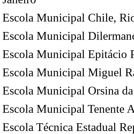
Escola Municipal Chile, Rio
Escola Municipal Dilermano
Escola Municipal Epitácio P
Escola Municipal Miguel R
Escola Municipal Orsina da
Escola Municipal Tenente A
Escola Técnica Estadual R