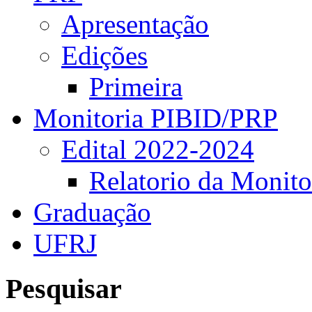
Apresentação
Edições
Primeira
Monitoria PIBID/PRP
Edital 2022-2024
Relatorio da Monito
Graduação
UFRJ
Pesquisar