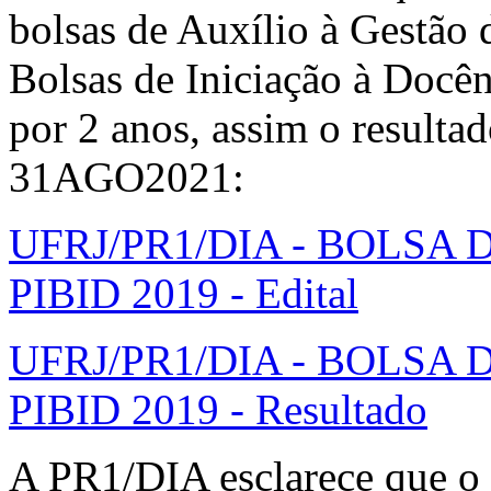
bolsas de Auxílio à Gestão 
Bolsas de Iniciação à Docê
por 2 anos, assim o resultad
31AGO2021:
UFRJ/PR1/DIA - BOLSA
PIBID 2019 - Edital
UFRJ/PR1/DIA - BOLSA
PIBID 2019 - Resultado
A PR1/DIA esclarece que o 