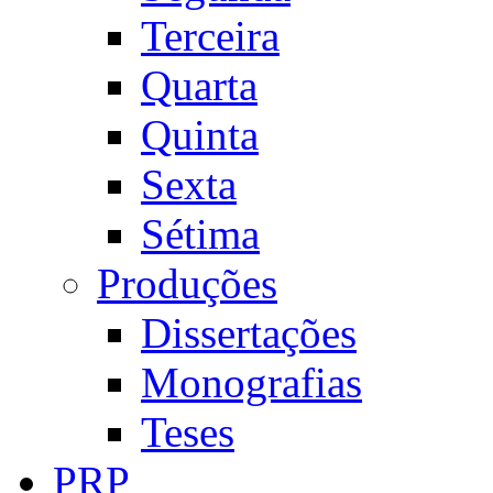
Terceira
Quarta
Quinta
Sexta
Sétima
Produções
Dissertações
Monografias
Teses
PRP