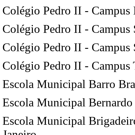
Colégio Pedro II - Campus 
Colégio Pedro II - Campus S
Colégio Pedro II - Campus S
Colégio Pedro II - Campus T
Escola Municipal Barro Br
Escola Municipal Bernardo 
Escola Municipal Brigadei
Janeiro