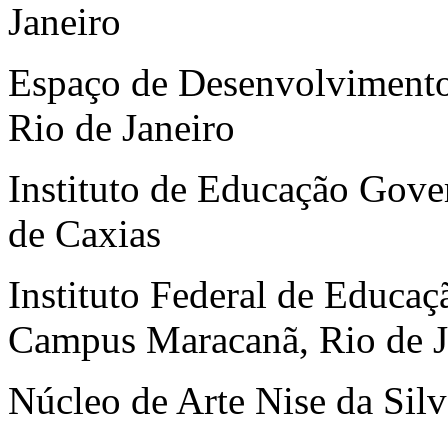
Janeiro
Espaço de Desenvolvimento
Rio de Janeiro
Instituto de Educação Gove
de Caxias
Instituto Federal de Educaç
Campus Maracanã, Rio de J
Núcleo de Arte Nise da Silv