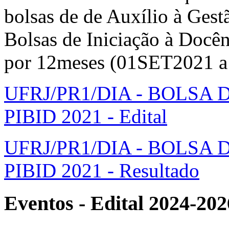
bolsas de de Auxílio à Gest
Bolsas de Iniciação à Docê
por 12meses (01SET2021 
UFRJ/PR1/DIA - BOLSA
PIBID 2021 - Edital
UFRJ/PR1/DIA - BOLSA
PIBID 2021 - Resultado
Eventos - Edital 2024-202