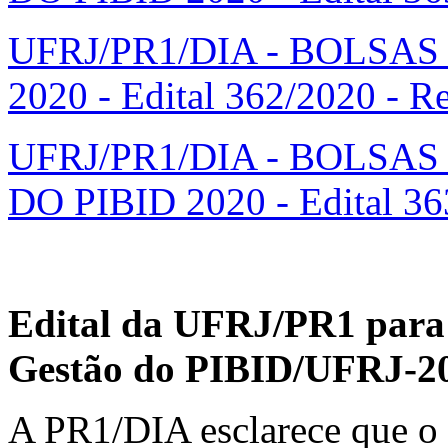
UFRJ/PR1/DIA - BOLSAS
2020 - Edital 362/2020 - Re
UFRJ/PR1/DIA - BOLSA
DO PIBID 2020 - Edital 363
Edital da UFRJ/PR1 para s
Gestão do PIBID/UFRJ-2
A PR1/DIA esclarece que o 