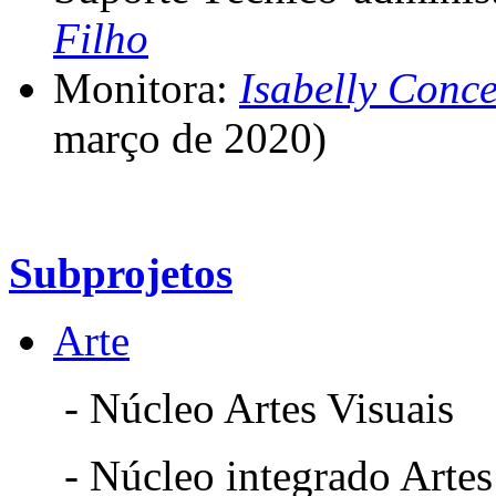
Filho
Monitora:
Isabelly Conce
março de 2020)
Subprojetos
Arte
- Núcleo Artes Visuais
- Núcleo integrado Artes 