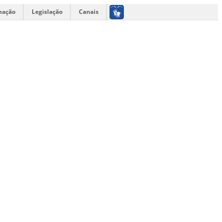
mação
Legislação
Canais