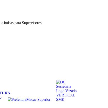
 e bolsas para Supervisores: