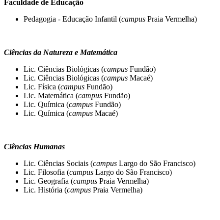
Faculdade de Educação
Pedagogia - Educação Infantil (
campus
Praia Vermelha)
Ciências da Natureza e Matemática
Lic. Ciências Biológicas (
campus
Fundão)
Lic. Ciências Biológicas (
campus
Macaé)
Lic. Física (
campus
Fundão)
Lic. Matemática (
campus
Fundão)
Lic. Química (
campus
Fundão)
Lic. Química (
campus
Macaé)
Ciências Humanas
Lic. Ciências Sociais (
campus
Largo do São Francisco)
Lic. Filosofia (
campus
Largo do São Francisco)
Lic. Geografia (
campus
Praia Vermelha)
Lic. História (
campus
Praia Vermelha)