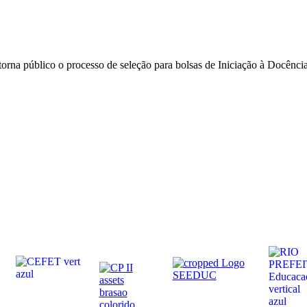
orna público o processo de seleção para bolsas de Iniciação à Docência