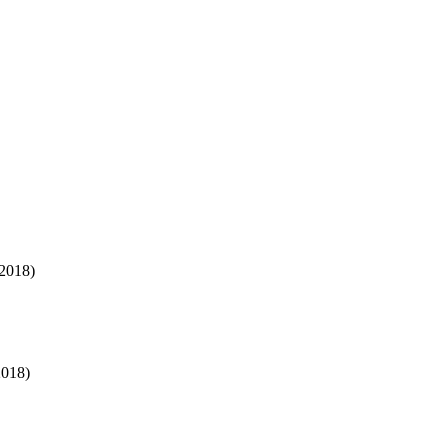
/2018)
2018)