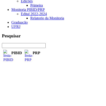
Edições
Primeira
Monitoria PIBID/PRP
Edital 2022-2024
Relatorio da Monitoria
Graduação
UFRJ
Pesquisar
PIBID
PRP